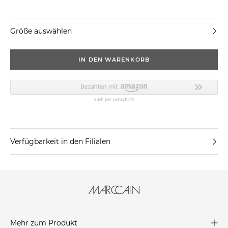
Größe auswählen
IN DEN WARENKORB
Verfügbarkeit in den Filialen
Mehr zum Produkt