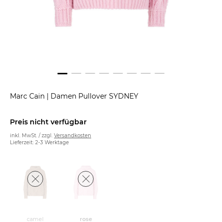
Marc Cain
|
Damen Pullover SYDNEY
Preis nicht verfügbar
inkl. MwSt. / zzgl.
Versandkosten
Lieferzeit: 2-3 Werktage
camel
rose