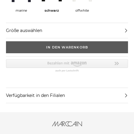
marine
schwarz
offwhite
Größe auswählen
IN DEN WARENKORB
Verfügbarkeit in den Filialen