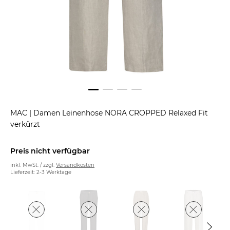
MAC
|
Damen Leinenhose NORA CROPPED Relaxed Fit
verkürzt
Preis nicht verfügbar
inkl. MwSt. / zzgl.
Versandkosten
Lieferzeit: 2-3 Werktage