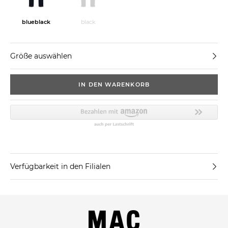
blueblack
black
Größe auswählen
IN DEN WARENKORB
Verfügbarkeit in den Filialen