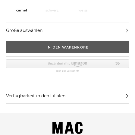
camel
schwarz
weiss
Größe auswählen
IN DEN WARENKORB
Verfügbarkeit in den Filialen