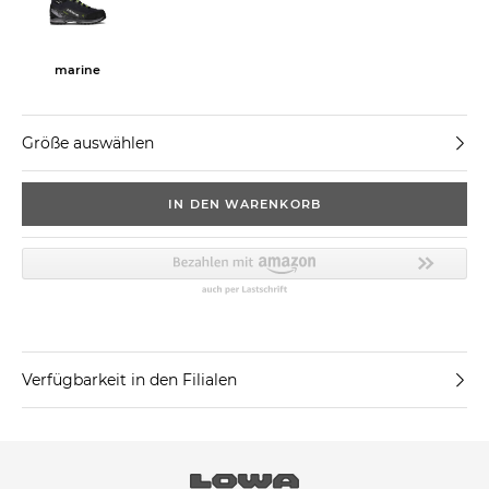
marine
Größe auswählen
IN DEN WARENKORB
Verfügbarkeit in den Filialen