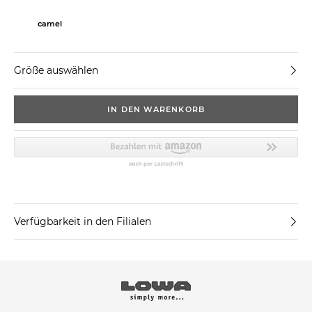
camel
Größe auswählen
IN DEN WARENKORB
Verfügbarkeit in den Filialen