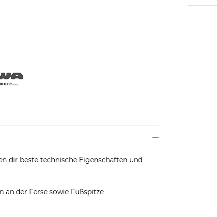
n dir beste technische Eigenschaften und
an an der Ferse sowie Fußspitze