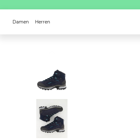
Damen
Herren