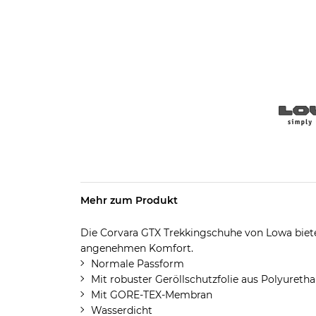
Mehr zum Produkt
Die Corvara GTX Trekkingschuhe von Lowa biete
angenehmen Komfort.
Normale Passform
Mit robuster Geröllschutzfolie aus Polyureth
Mit GORE-TEX-Membran
Wasserdicht