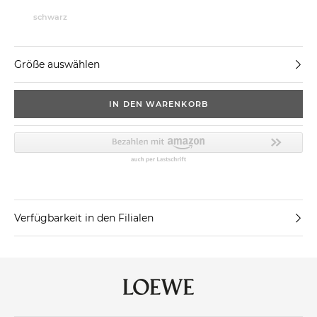
schwarz
Größe auswählen
IN DEN WARENKORB
Verfügbarkeit in den Filialen