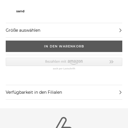
sand
Größe auswählen
IN DEN WARENKORB
Verfügbarkeit in den Filialen