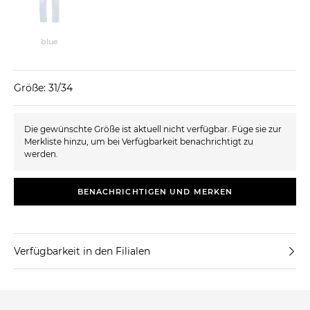
blue
Größe: 31/34
Die gewünschte Größe ist aktuell nicht verfügbar. Füge sie zur
Merkliste hinzu, um bei Verfügbarkeit benachrichtigt zu
werden.
BENACHRICHTIGEN UND MERKEN
Verfügbarkeit in den Filialen