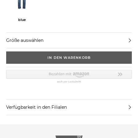
blue
Größe auswählen
IN DEN WARENKORB
Verfügbarkeit in den Filialen