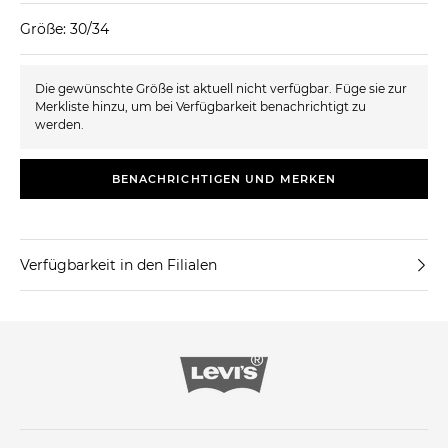
Größe: 30/34
Die gewünschte Größe ist aktuell nicht verfügbar. Füge sie zur
Merkliste hinzu, um bei Verfügbarkeit benachrichtigt zu
werden.
BENACHRICHTIGEN UND MERKEN
Verfügbarkeit in den Filialen