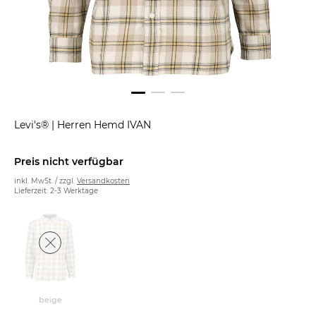
Levi's®
|
Herren Hemd IVAN
Preis nicht verfügbar
inkl. MwSt. / zzgl.
Versandkosten
Lieferzeit: 2-3 Werktage
beige