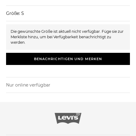
Größe: S
Die gewünschte Größe ist aktuell nicht verfügbar. Füge sie zur
Merkliste hinzu, um bei Verfügbarkeit benachrichtigt zu
werden.
BENACHRICHTIGEN UND MERKEN
Nur online verfügbar