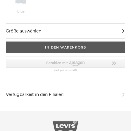
blue
Größe auswählen
IN DEN WARENKORB
Verfügbarkeit in den Filialen