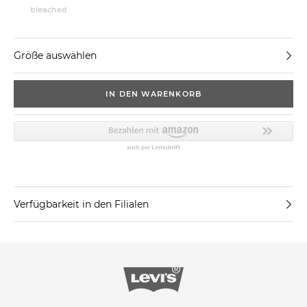
bleached
Größe auswählen
IN DEN WARENKORB
Verfügbarkeit in den Filialen