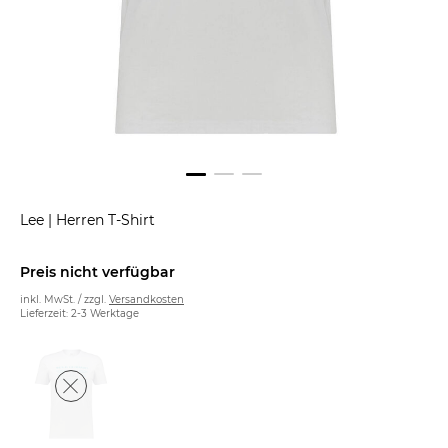
Lee
|
Herren T-Shirt
Preis nicht verfügbar
inkl. MwSt. / zzgl.
Versandkosten
Lieferzeit: 2-3 Werktage