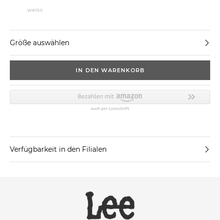
weiss
Größe auswählen
IN DEN WARENKORB
Verfügbarkeit in den Filialen