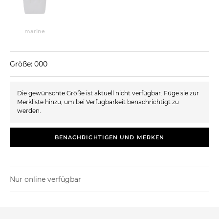
marine
Größe: 000
Die gewünschte Größe ist aktuell nicht verfügbar. Füge sie zur
Merkliste hinzu, um bei Verfügbarkeit benachrichtigt zu
werden.
BENACHRICHTIGEN UND MERKEN
Nur online verfügbar