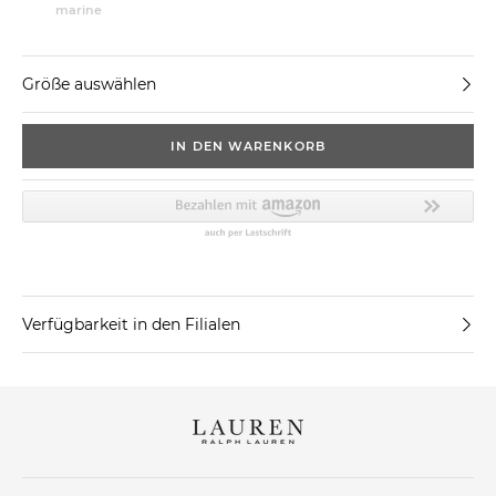
marine
Größe auswählen
IN DEN WARENKORB
Verfügbarkeit in den Filialen