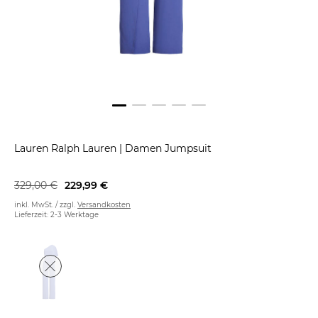
Lauren Ralph Lauren
|
Damen Jumpsuit
329,00 €
229,99 €
inkl. MwSt. / zzgl.
Versandkosten
Lieferzeit: 2-3 Werktage