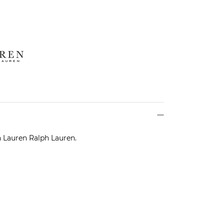
Lauren Ralph Lauren.