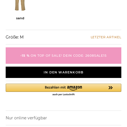
sand
Größe: M
LETZTER ARTIKEL
-15 %
ON TOP OF SALE! DEIN CODE: 2608SALE15
IN DEN WARENKORB
Nur online verfügbar