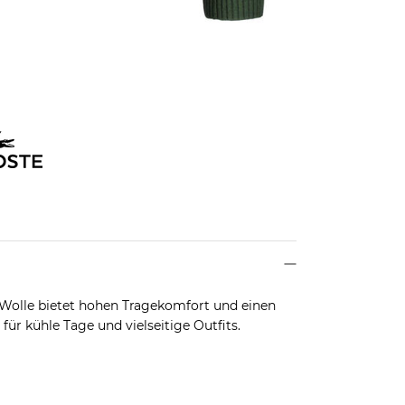
r Wolle bietet hohen Tragekomfort und einen
für kühle Tage und vielseitige Outfits.