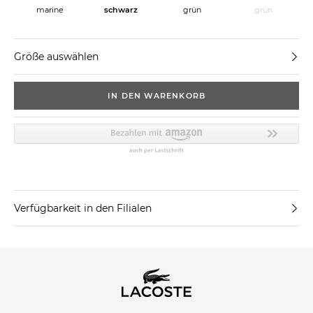
marine
schwarz
grün
grün
Größe auswählen
IN DEN WARENKORB
Verfügbarkeit in den Filialen