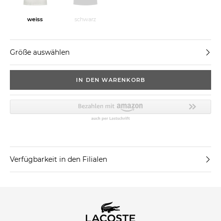
weiss
schwarz
Größe auswählen
IN DEN WARENKORB
Verfügbarkeit in den Filialen