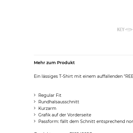
Mehr zum Produkt
Ein lässiges T-Shirt mit einem auffallenden "R
Regular Fit
Rundhalsausschnitt
Kurzarm
Grafik auf der Vorderseite
Passform: fällt dem Schnitt entsprechend no