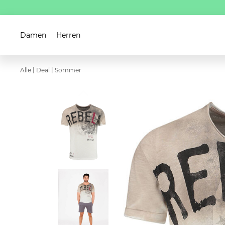
Damen
Herren
|
|
Alle
Deal
Sommer