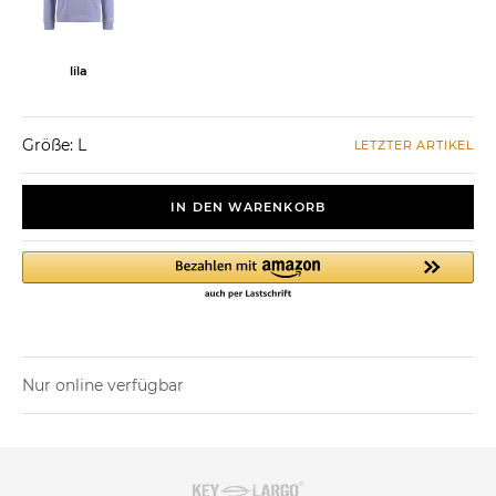
lila
Größe: L
LETZTER ARTIKEL
IN DEN WARENKORB
Nur online verfügbar