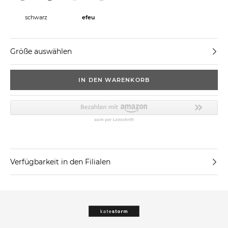
schwarz
efeu
Größe auswählen
IN DEN WARENKORB
Verfügbarkeit in den Filialen