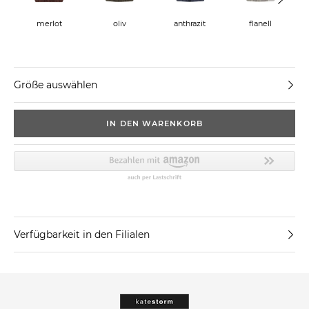
merlot
oliv
anthrazit
flanell
Größe auswählen
IN DEN WARENKORB
Verfügbarkeit in den Filialen