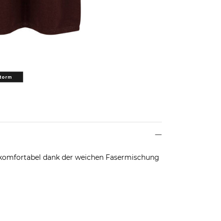
r komfortabel dank der weichen Fasermischung