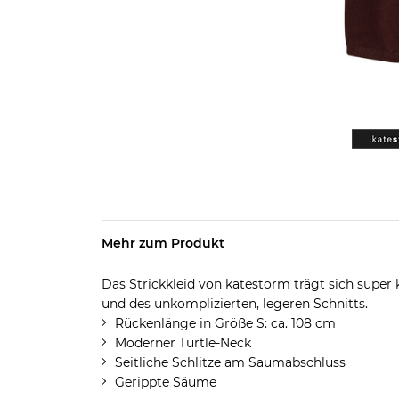
Mehr zum Produkt
Das Strickkleid von katestorm trägt sich supe
und des unkomplizierten, legeren Schnitts.
Rückenlänge in Größe S: ca. 108 cm
Moderner Turtle-Neck
Seitliche Schlitze am Saumabschluss
Gerippte Säume