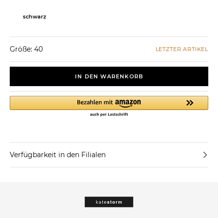
schwarz
Größe: 40
LETZTER ARTIKEL
IN DEN WARENKORB
Verfügbarkeit in den Filialen