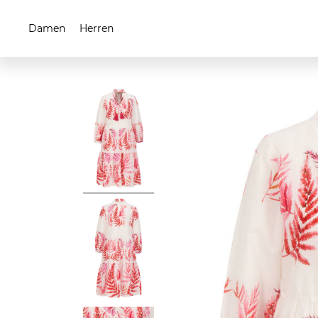
Damen
Herren