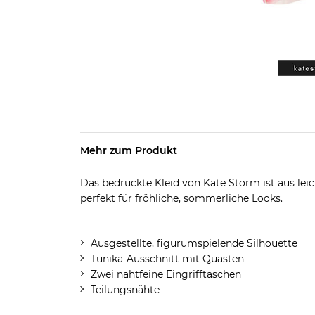
Mehr zum Produkt
Das bedruckte Kleid von Kate Storm ist aus lei
perfekt für fröhliche, sommerliche Looks.
Ausgestellte, figurumspielende Silhouette
Tunika-Ausschnitt mit Quasten
Zwei nahtfeine Eingrifftaschen
Teilungsnähte