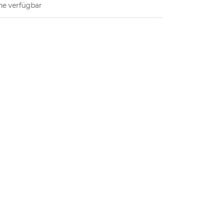
ne verfügbar