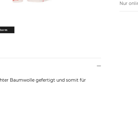
Nur onli
chter Baumwolle gefertigt und somit für