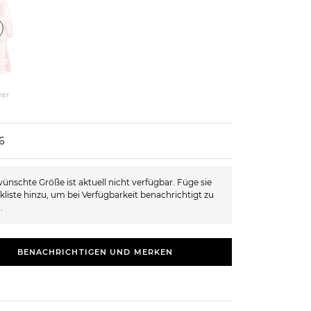
er
6
ünschte Größe ist aktuell nicht verfügbar. Füge sie
kliste hinzu, um bei Verfügbarkeit benachrichtigt zu
.
BENACHRICHTIGEN UND MERKEN