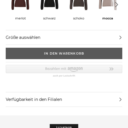
merlot
schwarz
schoko
mocca
Größe auswählen
IN DEN WARENKORB
Verfügbarkeit in den Filialen