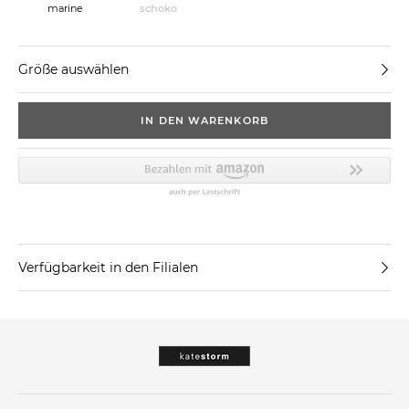
marine
schoko
Größe auswählen
IN DEN WARENKORB
Verfügbarkeit in den Filialen