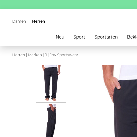
Damen
Herren
Neu
Sport
Sportarten
Bekl
|
|
|
Herren
Marken
J
Joy Sportswear