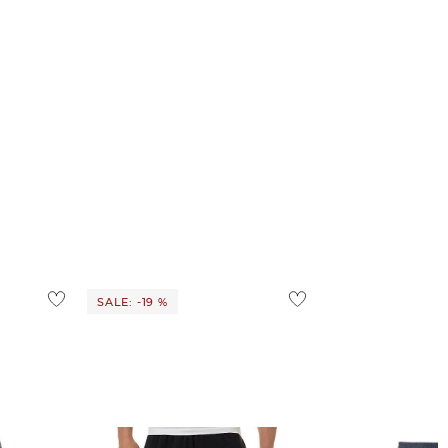
SALE: -19 %