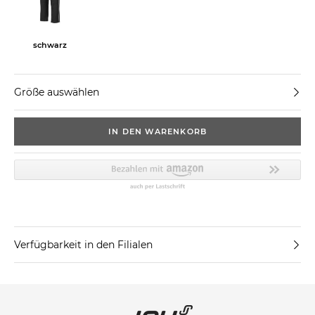
schwarz
Größe auswählen
IN DEN WARENKORB
Verfügbarkeit in den Filialen