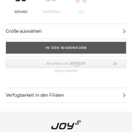
schwarz
nachtblau
rot
Größe auswählen
IN DEN WARENKORB
Verfügbarkeit in den Filialen