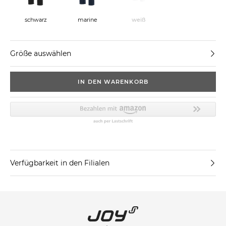
schwarz
marine
weiß
Größe auswählen
IN DEN WARENKORB
Verfügbarkeit in den Filialen