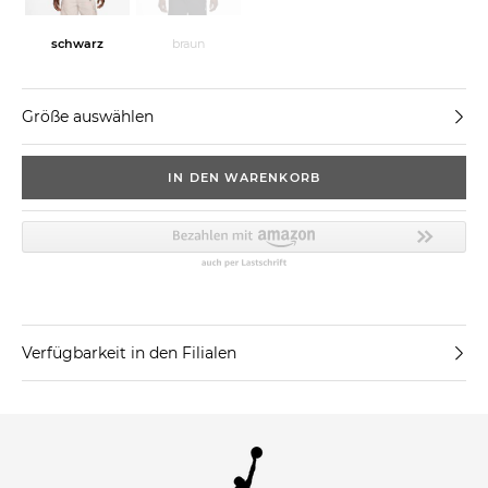
schwarz
braun
Größe auswählen
IN DEN WARENKORB
Verfügbarkeit in den Filialen