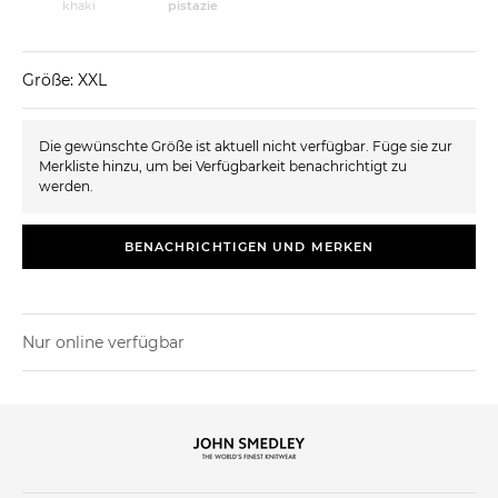
khaki
pistazie
Größe: XXL
Die gewünschte Größe ist aktuell nicht verfügbar. Füge sie zur
Merkliste hinzu, um bei Verfügbarkeit benachrichtigt zu
werden.
BENACHRICHTIGEN UND MERKEN
Nur online verfügbar