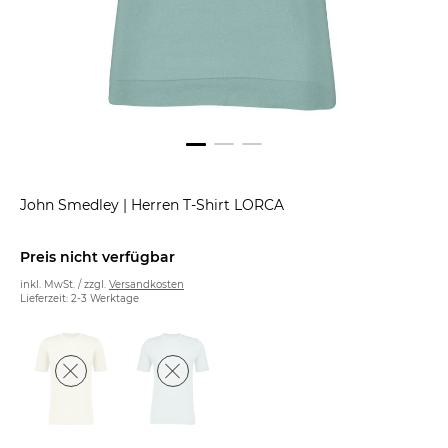
John Smedley
|
Herren T-Shirt LORCA
Preis nicht verfügbar
inkl. MwSt. / zzgl.
Versandkosten
Lieferzeit: 2-3 Werktage