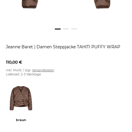
Jeanne Baret
|
Damen Steppjacke TAHITI PUFFY WRAP
110,00 €
inkl. MwSt. / zzgl.
Versandkosten
Lieferzeit: 2-3 Werktage
braun