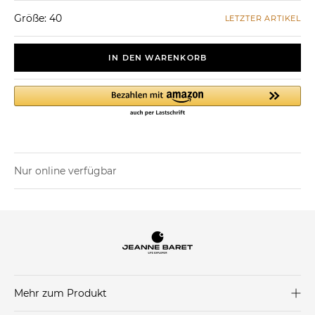
Größe: 40
LETZTER ARTIKEL
IN DEN WARENKORB
Nur online verfügbar
Mehr zum Produkt