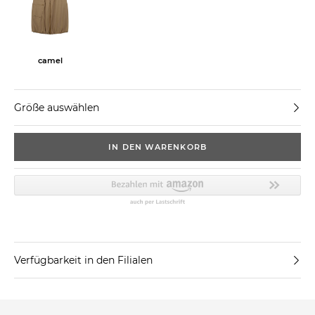
camel
Größe auswählen
IN DEN WARENKORB
Verfügbarkeit in den Filialen