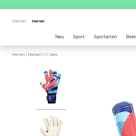
Damen
Herren
Neu
Sport
Sportarten
Bekl
|
|
|
Herren
Marken
J
Jako