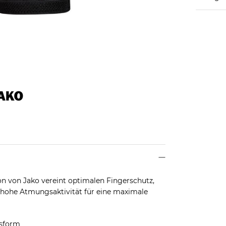
n von Jako vereint optimalen Fingerschutz,
d hohe Atmungsaktivität für eine maximale
ssform