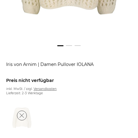
Iris von Arnim
|
Damen Pullover IOLANA
Preis nicht verfügbar
inkl. MwSt. / zzgl.
Versandkosten
Lieferzeit: 2-3 Werktage