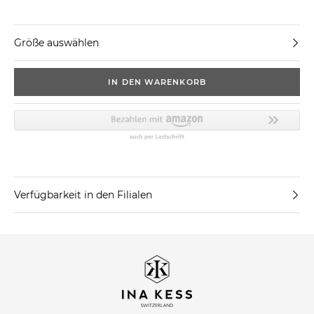
Größe auswählen
IN DEN WARENKORB
Verfügbarkeit in den Filialen