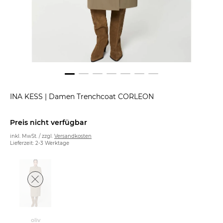
INA KESS
|
Damen Trenchcoat CORLEON
Preis nicht verfügbar
inkl. MwSt. / zzgl.
Versandkosten
Lieferzeit: 2-3 Werktage
oliv