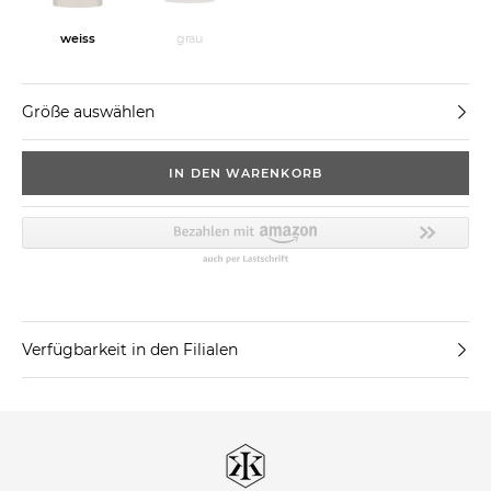
weiss
grau
Größe auswählen
IN DEN WARENKORB
Verfügbarkeit in den Filialen