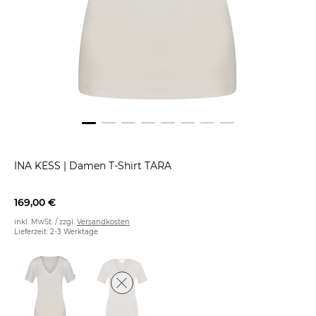
INA KESS
|
Damen T-Shirt TARA
169,00 €
inkl. MwSt. / zzgl.
Versandkosten
Lieferzeit: 2-3 Werktage