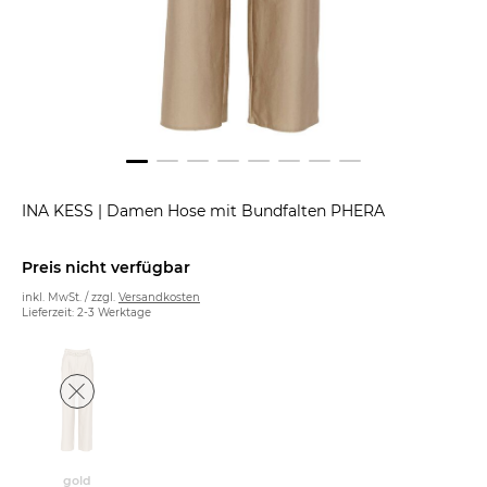
INA KESS
|
Damen Hose mit Bundfalten PHERA
Preis nicht verfügbar
inkl. MwSt. / zzgl.
Versandkosten
Lieferzeit: 2-3 Werktage
gold