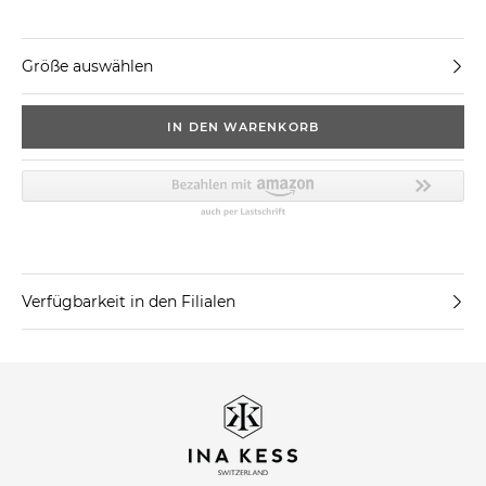
Größe auswählen
IN DEN WARENKORB
Verfügbarkeit in den Filialen