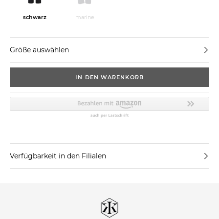
schwarz
marine
Größe auswählen
IN DEN WARENKORB
Verfügbarkeit in den Filialen