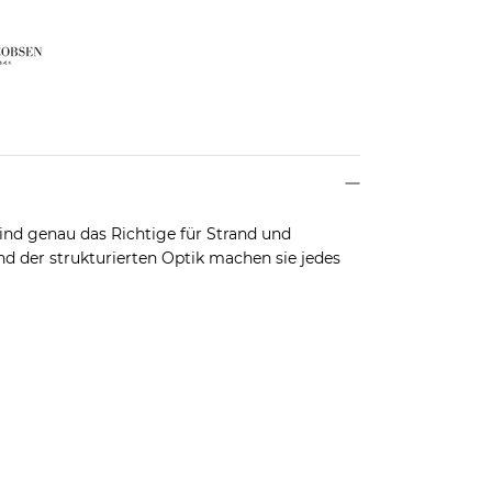
ind genau das Richtige für Strand und
 der strukturierten Optik machen sie jedes