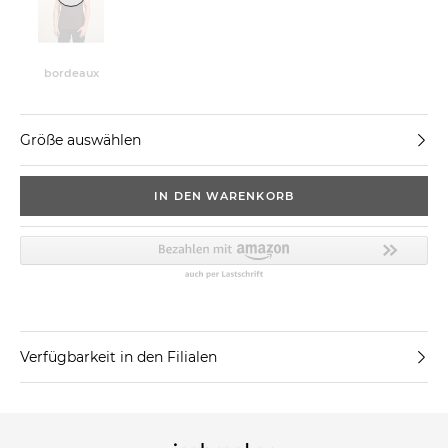
bordeaux
Größe auswählen
IN DEN WARENKORB
Verfügbarkeit in den Filialen