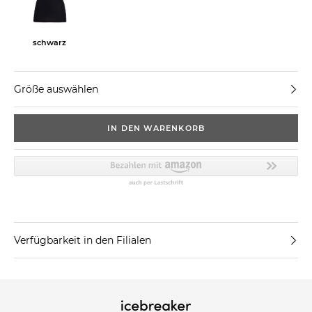
schwarz
Größe auswählen
IN DEN WARENKORB
Verfügbarkeit in den Filialen